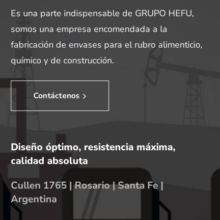
Es una parte indispensable de GRUPO HEFU,
somos una empresa encomendada a la
fabricación de envases para el rubro alimenticio,
químico y de construcción.
Contáctenos
Diseño óptimo, resistencia máxima,
calidad absoluta
Cullen 1765 | Rosario | Santa Fe |
Argentina