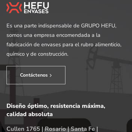
Es una parte indispensable de GRUPO HEFU,
somos una empresa encomendada a la
fabricación de envases para el rubro alimenticio,
químico y de construcción.
Contáctenos
Diseño óptimo, resistencia máxima,
calidad absoluta
Cullen 1765 | Rosario | Santa Fe |