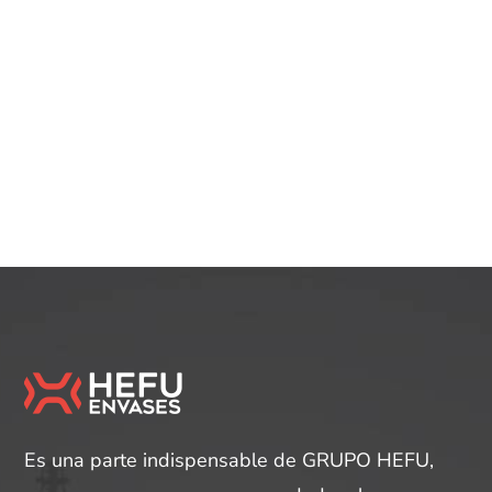
Es una parte indispensable de GRUPO HEFU,