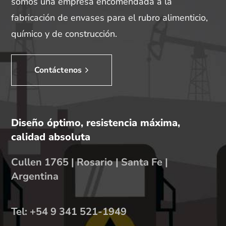
somos una empresa encomendada a la
fabricación de envases para el rubro alimenticio,
químico y de construcción.
Contáctenos
Diseño óptimo, resistencia máxima,
calidad absoluta
Cullen 1765 | Rosario | Santa Fe |
Argentina
Tel: +54 9 341 521-1949